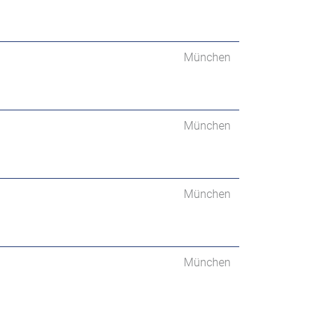
München
München
München
München