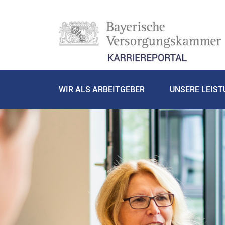
WIR ALS ARBEITGEBER
UNSERE LEIS