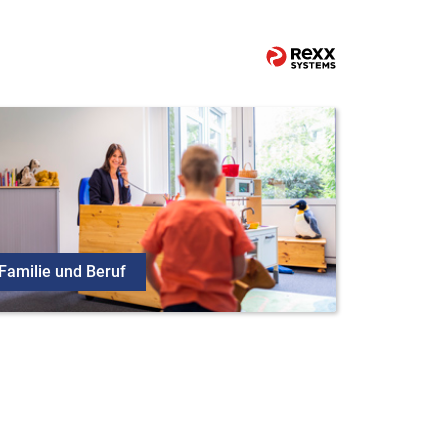
Familie und Beruf