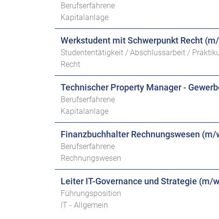
Berufserfahrene
Kapitalanlage
Werkstudent mit Schwerpunkt Recht (m
Studententätigkeit / Abschlussarbeit / Prakti
Recht
Technischer Property Manager - Gewer
Berufserfahrene
Kapitalanlage
Finanzbuchhalter Rechnungswesen (m/
Berufserfahrene
Rechnungswesen
Leiter IT-Governance und Strategie (m/w
Führungsposition
IT - Allgemein