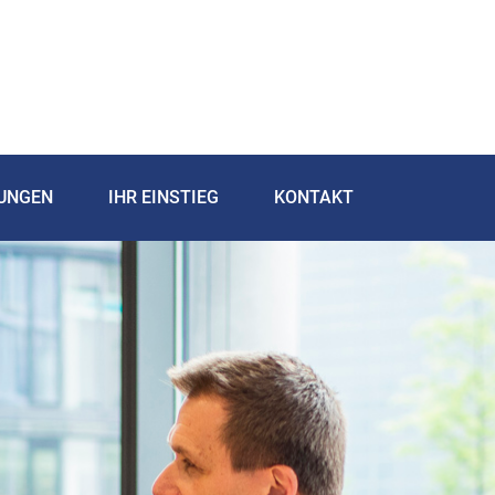
TUNGEN
IHR EINSTIEG
KONTAKT