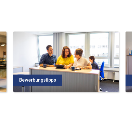
Bewerbungstipps