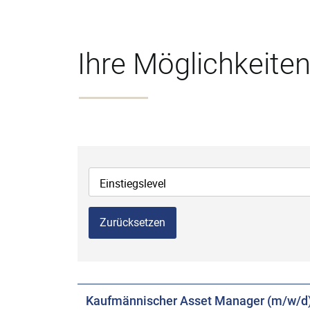
Ihre Möglichkeiten
Einstiegslevel
Zurücksetzen
Kaufmännischer Asset Manager (m/w/d