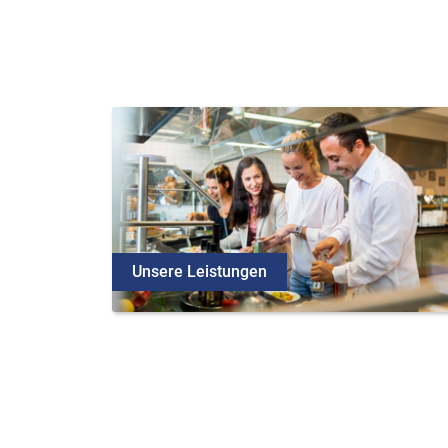
Unsere Leistungen