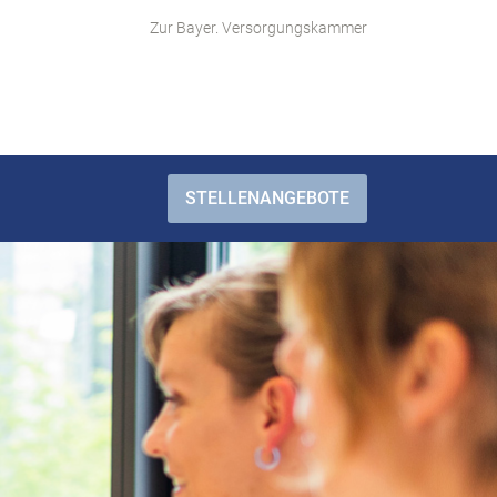
Zur Bayer. Versorgungskammer
STELLENANGEBOTE