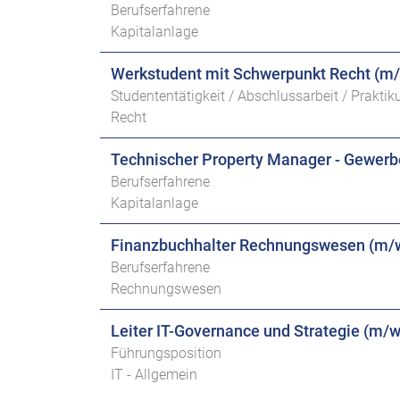
Berufserfahrene
Kapitalanlage
Werkstudent mit Schwerpunkt Recht (m
Studententätigkeit / Abschlussarbeit / Prakti
Recht
Technischer Property Manager - Gewer
Berufserfahrene
Kapitalanlage
Finanzbuchhalter Rechnungswesen (m/
Berufserfahrene
Rechnungswesen
Leiter IT-Governance und Strategie (m/w
Führungsposition
IT - Allgemein