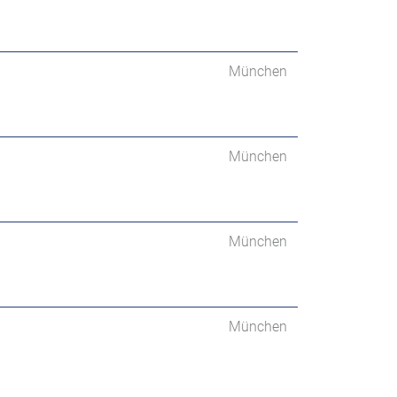
München
München
München
München