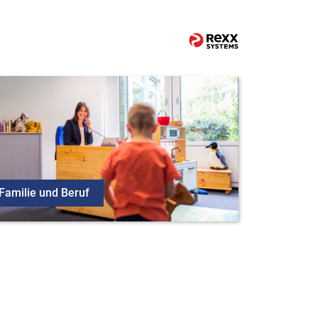
Familie und Beruf