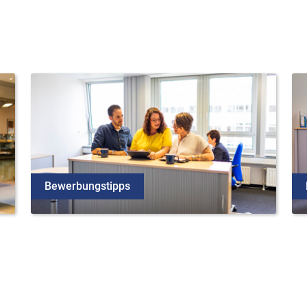
Bewerbungstipps