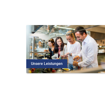
Unsere Leistungen