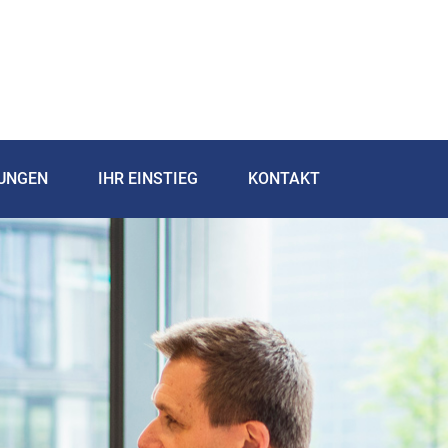
TUNGEN
IHR EINSTIEG
KONTAKT