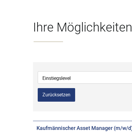
Ihre Möglichkeiten
Einstiegslevel
Zurücksetzen
Kaufmännischer Asset Manager (m/w/d