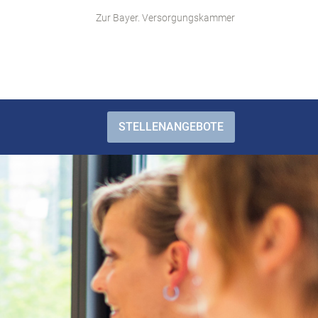
Zur Bayer. Versorgungskammer
STELLENANGEBOTE