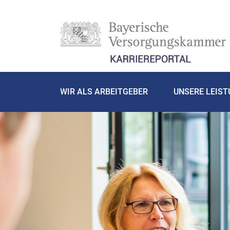
WIR ALS ARBEITGEBER
UNSERE LEIS