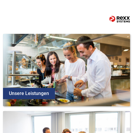
Unsere Leistungen