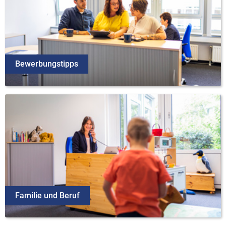
Bewerbungstipps
Familie und Beruf