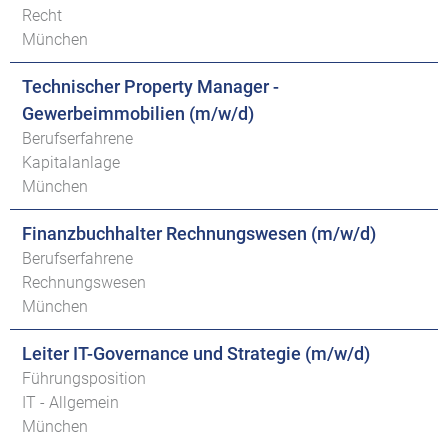
Recht
München
Technischer Property Manager -
Gewerbeimmobilien (m/w/d)
Berufserfahrene
Kapitalanlage
München
Finanzbuchhalter Rechnungswesen (m/w/d)
Berufserfahrene
Rechnungswesen
München
Leiter IT-Governance und Strategie (m/w/d)
Führungsposition
IT - Allgemein
München