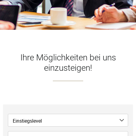
Ihre Möglichkeiten bei uns
einzusteigen!
Einstiegslevel