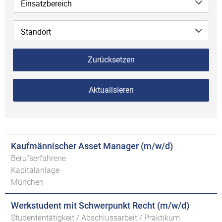
Einsatzbereich
Standort
Zurücksetzen
Aktualisieren
Kaufmännischer Asset Manager (m/w/d)
Berufserfahrene
Kapitalanlage
München
Werkstudent mit Schwerpunkt Recht (m/w/d)
Studententätigkeit / Abschlussarbeit / Praktikum