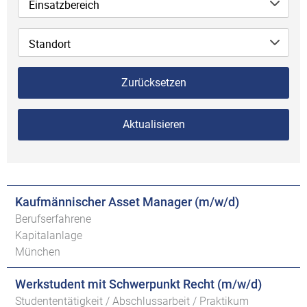
Einsatzbereich
Standort
Zurücksetzen
Aktualisieren
Kaufmännischer Asset Manager (m/w/d)
Berufserfahrene
Kapitalanlage
München
Werkstudent mit Schwerpunkt Recht (m/w/d)
Studententätigkeit / Abschlussarbeit / Praktikum