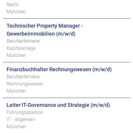
Recht
München
Technischer Property Manager -
Gewerbeimmobilien (m/w/d)
Berufserfahrene
Kapitalanlage
München
Finanzbuchhalter Rechnungswesen (m/w/d)
Berufserfahrene
Rechnungswesen
München
Leiter IT-Governance und Strategie (m/w/d)
Führungsposition
IT - Allgemein
München