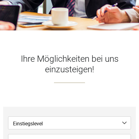
Ihre Möglichkeiten bei uns
einzusteigen!
Einstiegslevel