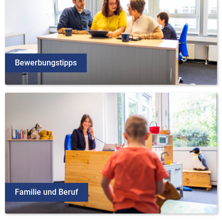
Bewerbungstipps
Familie und Beruf