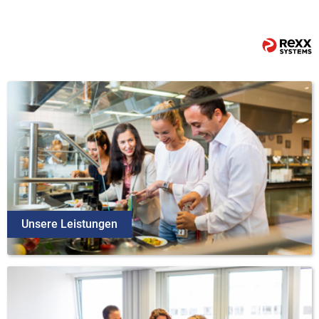
Unsere Leistungen