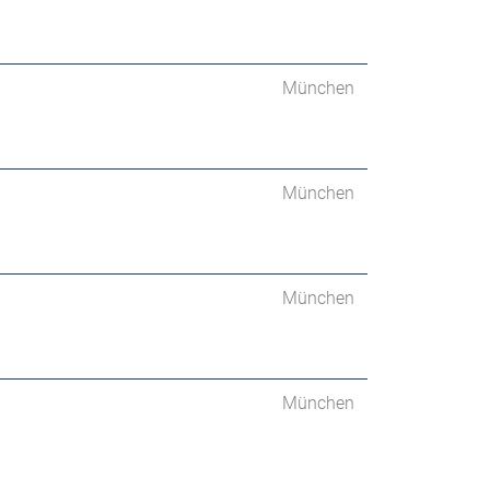
München
München
München
München