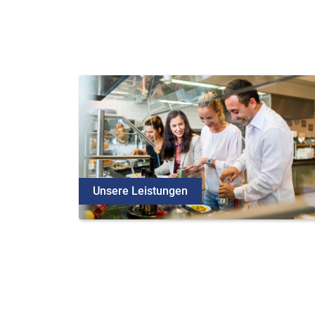
Unsere Leistungen