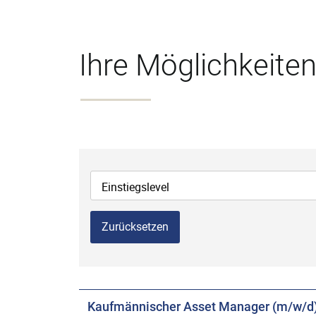
Ihre Möglichkeiten
Einstiegslevel
Zurücksetzen
Kaufmännischer Asset Manager (m/w/d