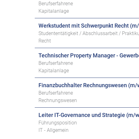
Berufserfahrene
Kapitalanlage
Werkstudent mit Schwerpunkt Recht (m
Studententätigkeit / Abschlussarbeit / Prakti
Recht
Technischer Property Manager - Gewer
Berufserfahrene
Kapitalanlage
Finanzbuchhalter Rechnungswesen (m/
Berufserfahrene
Rechnungswesen
Leiter IT-Governance und Strategie (m/w
Führungsposition
IT - Allgemein