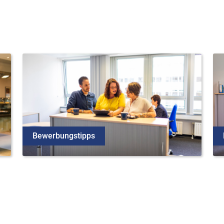
Bewerbungstipps