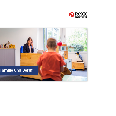
Familie und Beruf