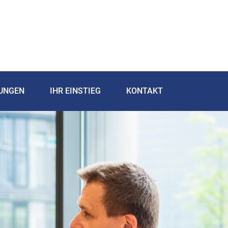
TUNGEN
IHR EINSTIEG
KONTAKT