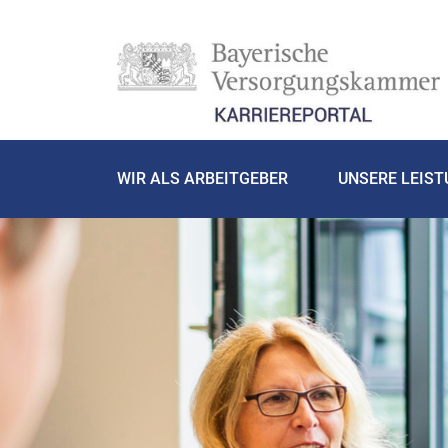
WIR ALS ARBEITGEBER
UNSERE LEIS