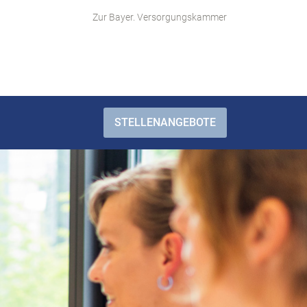
Zur Bayer. Versorgungskammer
STELLENANGEBOTE