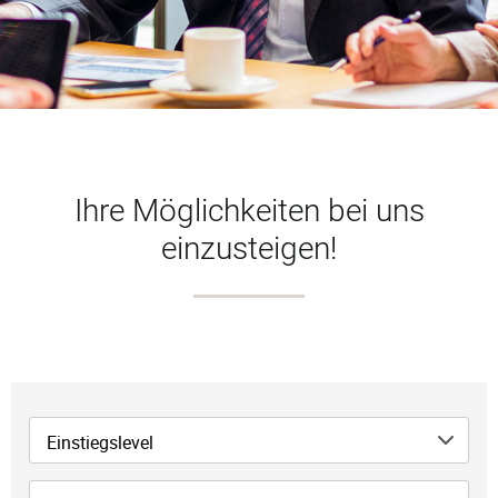
Ihre Möglichkeiten bei uns
einzusteigen!
Einstiegslevel