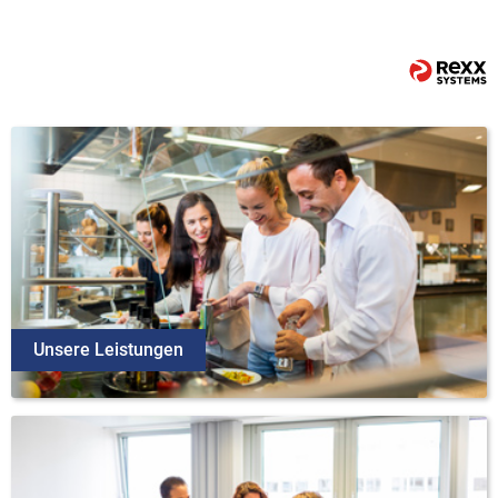
Unsere Leistungen