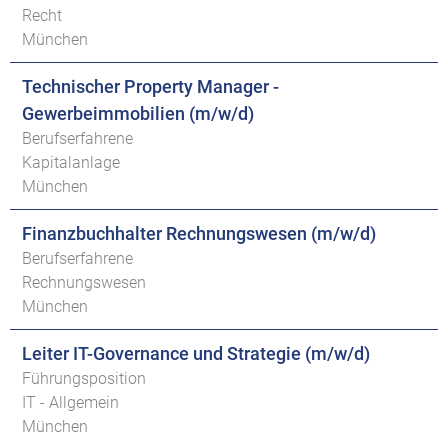
Recht
München
Technischer Property Manager -
Gewerbeimmobilien (m/w/d)
Berufserfahrene
Kapitalanlage
München
Finanzbuchhalter Rechnungswesen (m/w/d)
Berufserfahrene
Rechnungswesen
München
Leiter IT-Governance und Strategie (m/w/d)
Führungsposition
IT - Allgemein
München