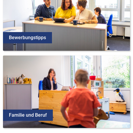
Bewerbungstipps
Familie und Beruf