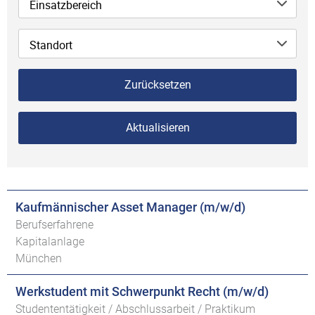
Einsatzbereich
Standort
Zurücksetzen
Aktualisieren
Kaufmännischer Asset Manager (m/w/d)
Berufserfahrene
Kapitalanlage
München
Werkstudent mit Schwerpunkt Recht (m/w/d)
Studententätigkeit / Abschlussarbeit / Praktikum