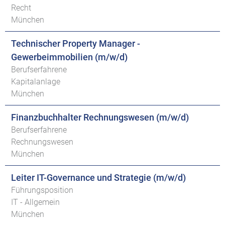
Recht
München
Technischer Property Manager -
Gewerbeimmobilien (m/w/d)
Berufserfahrene
Kapitalanlage
München
Finanzbuchhalter Rechnungswesen (m/w/d)
Berufserfahrene
Rechnungswesen
München
Leiter IT-Governance und Strategie (m/w/d)
Führungsposition
IT - Allgemein
München