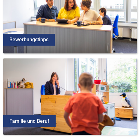
Bewerbungstipps
Familie und Beruf