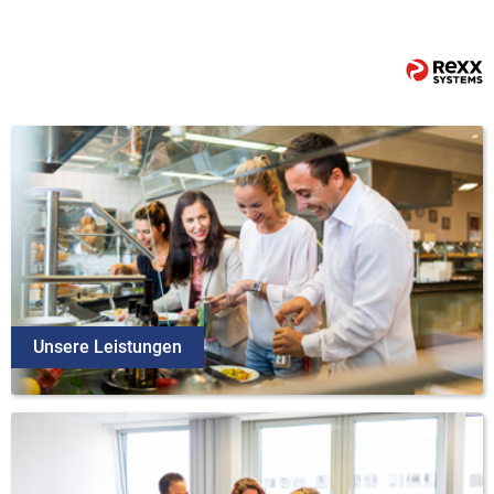
Unsere Leistungen