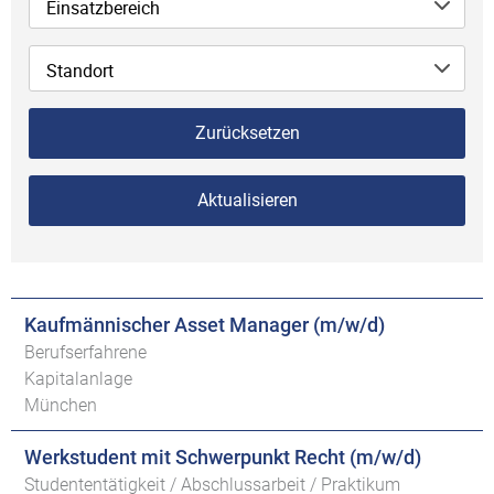
Einsatzbereich
Standort
Zurücksetzen
Aktualisieren
Kaufmännischer Asset Manager (m/w/d)
Berufserfahrene
Kapitalanlage
München
Werkstudent mit Schwerpunkt Recht (m/w/d)
Studententätigkeit / Abschlussarbeit / Praktikum