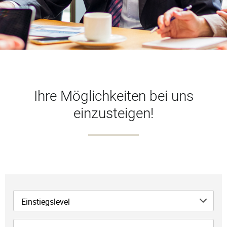
Ihre Möglichkeiten bei uns
einzusteigen!
Einstiegslevel