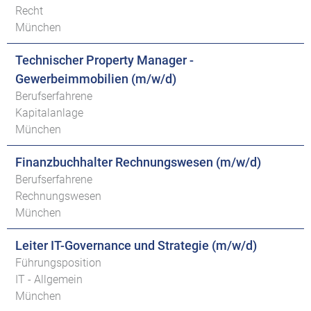
Recht
München
Technischer Property Manager -
Gewerbeimmobilien (m/w/d)
Berufserfahrene
Kapitalanlage
München
Finanzbuchhalter Rechnungswesen (m/w/d)
Berufserfahrene
Rechnungswesen
München
Leiter IT-Governance und Strategie (m/w/d)
Führungsposition
IT - Allgemein
München