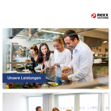
Unsere Leistungen