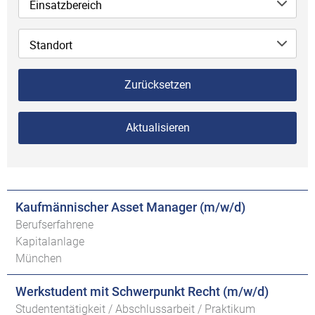
Einsatzbereich
Standort
Zurücksetzen
Aktualisieren
Kaufmännischer Asset Manager (m/w/d)
Berufserfahrene
Kapitalanlage
München
Werkstudent mit Schwerpunkt Recht (m/w/d)
Studententätigkeit / Abschlussarbeit / Praktikum