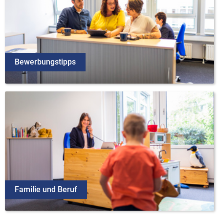
Bewerbungstipps
Familie und Beruf