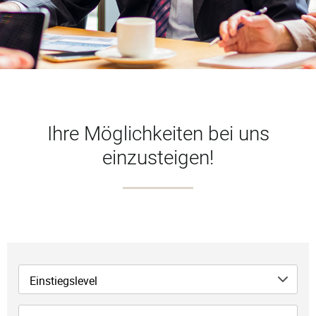
Ihre Möglichkeiten bei uns
einzusteigen!
Einstiegslevel