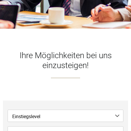
Ihre Möglichkeiten bei uns
einzusteigen!
Einstiegslevel