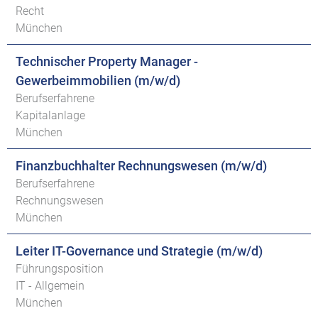
Recht
München
Technischer Property Manager -
Gewerbeimmobilien (m/w/d)
Berufserfahrene
Kapitalanlage
München
Finanzbuchhalter Rechnungswesen (m/w/d)
Berufserfahrene
Rechnungswesen
München
Leiter IT-Governance und Strategie (m/w/d)
Führungsposition
IT - Allgemein
München