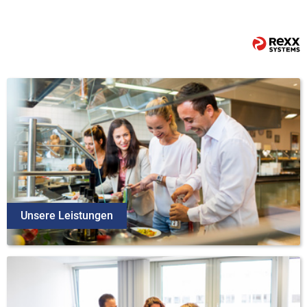
Unsere Leistungen