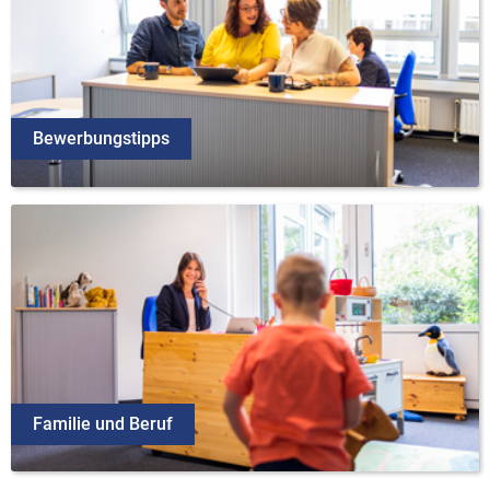
Bewerbungstipps
Familie und Beruf