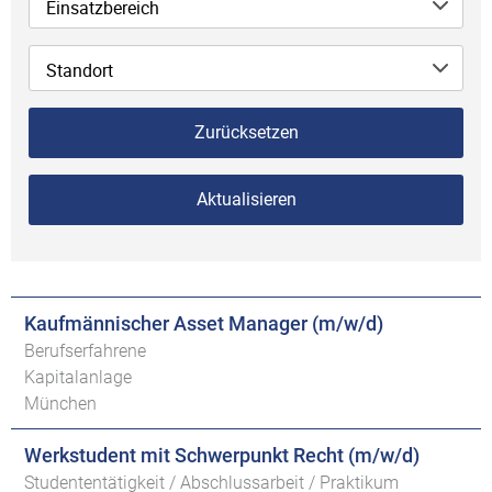
Einsatzbereich
Standort
Zurücksetzen
Aktualisieren
Kaufmännischer Asset Manager (m/w/d)
Berufserfahrene
Kapitalanlage
München
Werkstudent mit Schwerpunkt Recht (m/w/d)
Studententätigkeit / Abschlussarbeit / Praktikum