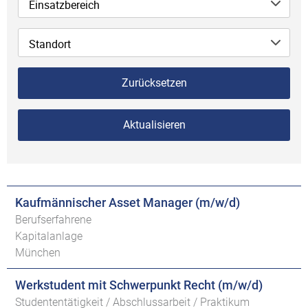
Einsatzbereich
Standort
Zurücksetzen
Aktualisieren
Kaufmännischer Asset Manager (m/w/d)
Berufserfahrene
Kapitalanlage
München
Werkstudent mit Schwerpunkt Recht (m/w/d)
Studententätigkeit / Abschlussarbeit / Praktikum