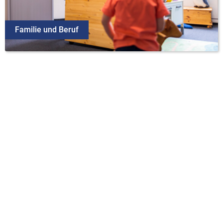
Familie und Beruf