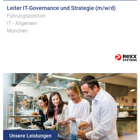
Leiter IT-Governance und Strategie (m/w/d)
Führungsposition
IT - Allgemein
München
Unsere Leistungen