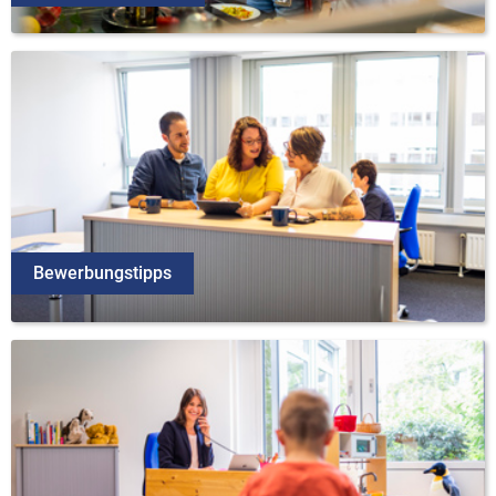
Bewerbungstipps