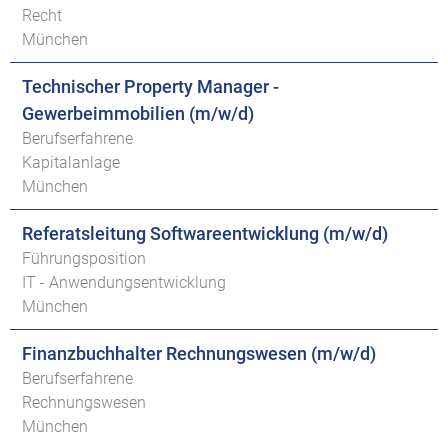
Recht
München
Technischer Property Manager -
Gewerbeimmobilien (m/w/d)
Berufserfahrene
Kapitalanlage
München
Referatsleitung Softwareentwicklung (m/w/d)
Führungsposition
IT - Anwendungsentwicklung
München
Finanzbuchhalter Rechnungswesen (m/w/d)
Berufserfahrene
Rechnungswesen
München