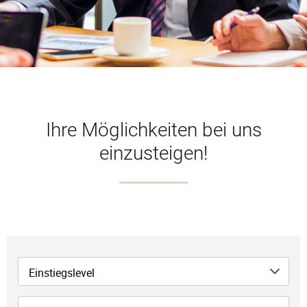
Ihre Möglichkeiten bei uns
einzusteigen!
Einstiegslevel