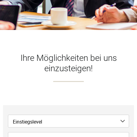
Ihre Möglichkeiten bei uns
einzusteigen!
Einstiegslevel