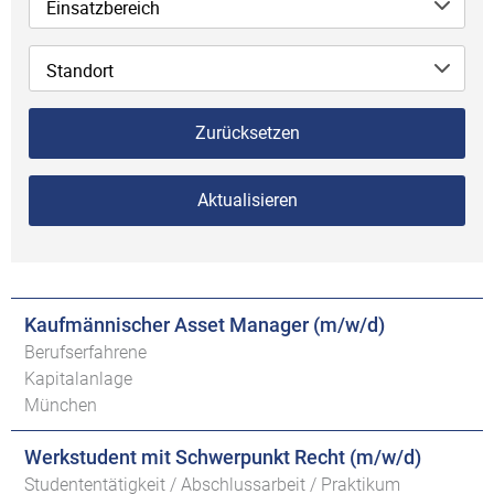
Einsatzbereich
Standort
Zurücksetzen
Aktualisieren
Kaufmännischer Asset Manager (m/w/d)
Berufserfahrene
Kapitalanlage
München
Werkstudent mit Schwerpunkt Recht (m/w/d)
Studententätigkeit / Abschlussarbeit / Praktikum