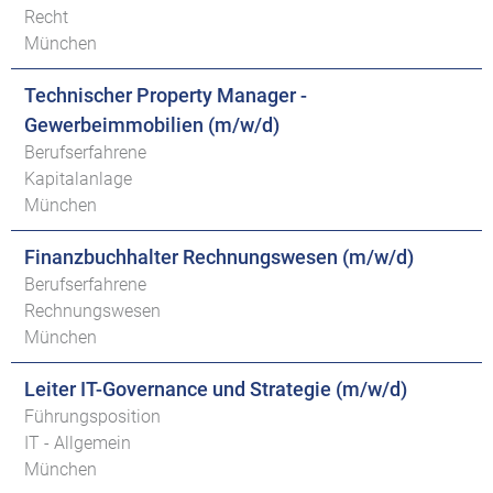
Recht
München
Technischer Property Manager -
Gewerbeimmobilien (m/w/d)
Berufserfahrene
Kapitalanlage
München
Finanzbuchhalter Rechnungswesen (m/w/d)
Berufserfahrene
Rechnungswesen
München
Leiter IT-Governance und Strategie (m/w/d)
Führungsposition
IT - Allgemein
München