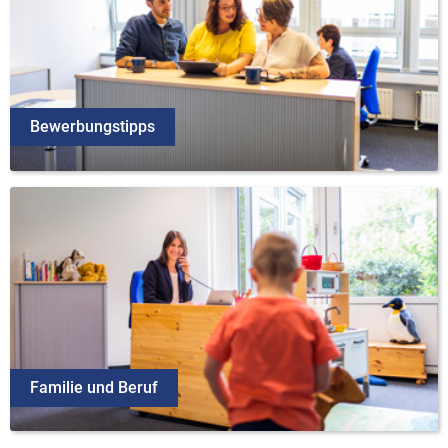
Bewerbungstipps
Familie und Beruf