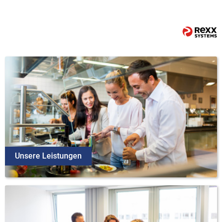
Unsere Leistungen