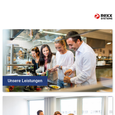
Unsere Leistungen