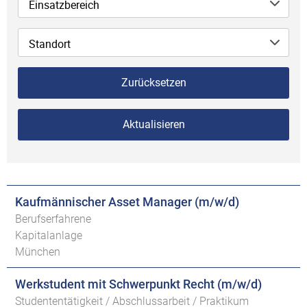
Einsatzbereich
Standort
Zurücksetzen
Aktualisieren
Kaufmännischer Asset Manager (m/w/d)
Berufserfahrene
Kapitalanlage
München
Werkstudent mit Schwerpunkt Recht (m/w/d)
Studententätigkeit / Abschlussarbeit / Praktikum