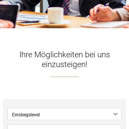
Ihre Möglichkeiten bei uns
einzusteigen!
Einstiegslevel