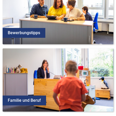
Bewerbungstipps
Familie und Beruf