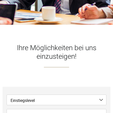
Ihre Möglichkeiten bei uns
einzusteigen!
Einstiegslevel