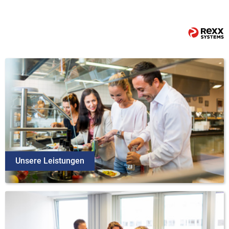
Unsere Leistungen