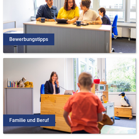
Bewerbungstipps
Familie und Beruf