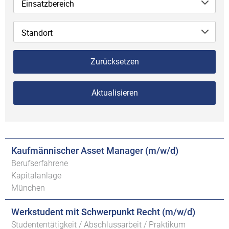
Einsatzbereich
Standort
Zurücksetzen
Aktualisieren
Kaufmännischer Asset Manager (m/w/d)
Berufserfahrene
Kapitalanlage
München
Werkstudent mit Schwerpunkt Recht (m/w/d)
Studententätigkeit / Abschlussarbeit / Praktikum