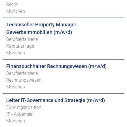
Recht
München
Technischer Property Manager -
Gewerbeimmobilien (m/w/d)
Berufserfahrene
Kapitalanlage
München
Finanzbuchhalter Rechnungswesen (m/w/d)
Berufserfahrene
Rechnungswesen
München
Leiter IT-Governance und Strategie (m/w/d)
Führungsposition
IT - Allgemein
München