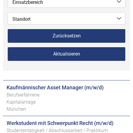
Einsatzbereich
Standort
Zurücksetzen
Aktualisieren
Kaufmännischer Asset Manager (m/w/d)
Berufserfahrene
Kapitalanlage
München
Werkstudent mit Schwerpunkt Recht (m/w/d)
Studententätigkeit / Abschlussarbeit / Praktikum