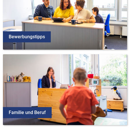
Bewerbungstipps
Familie und Beruf