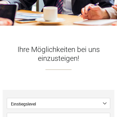
Ihre Möglichkeiten bei uns
einzusteigen!
Einstiegslevel