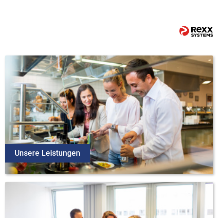
Unsere Leistungen