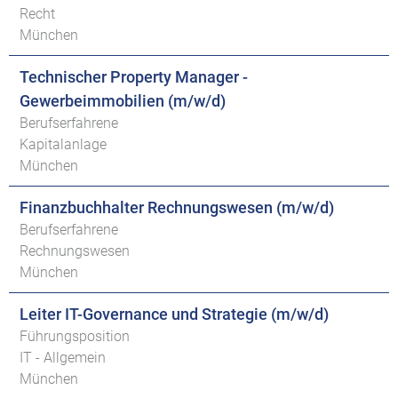
Recht
München
Technischer Property Manager -
Gewerbeimmobilien (m/w/d)
Berufserfahrene
Kapitalanlage
München
Finanzbuchhalter Rechnungswesen (m/w/d)
Berufserfahrene
Rechnungswesen
München
Leiter IT-Governance und Strategie (m/w/d)
Führungsposition
IT - Allgemein
München